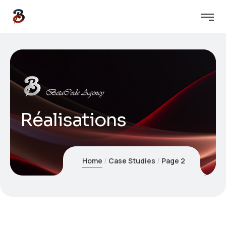
Réalisations
Home
Case Studies
Page 2