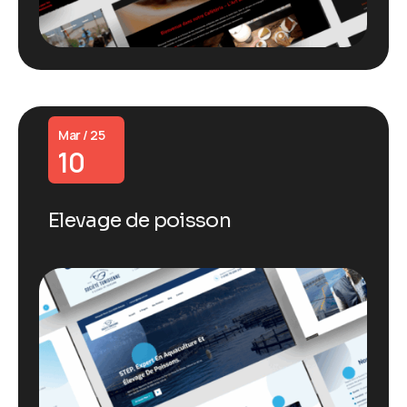
Mar / 25
10
Elevage de poisson