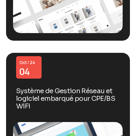
Oct / 24
04
Système de Gestion Réseau et
logiciel embarqué pour CPE/BS
WiFi