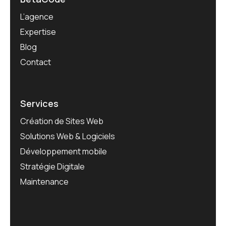
L’agence
Expertise
Blog
Contact
Services
Création de Sites Web
Solutions Web & Logiciels
Développement mobile
Stratégie Digitale
Maintenance