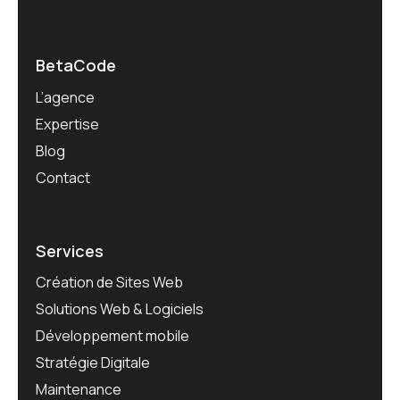
BetaCode
L’agence
Expertise
Blog
Contact
Services
Création de Sites Web
Solutions Web & Logiciels
Développement mobile
Stratégie Digitale
Maintenance