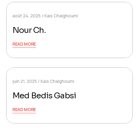
août 24, 2025
Kais Chalghoumi
Nour Ch.
READ MORE
juin 21, 2025
Kais Chalghoumi
Med Bedis Gabsi
READ MORE