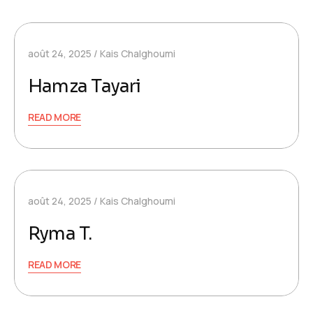
août 24, 2025
Kais Chalghoumi
Hamza Tayari
READ MORE
août 24, 2025
Kais Chalghoumi
Ryma T.
READ MORE